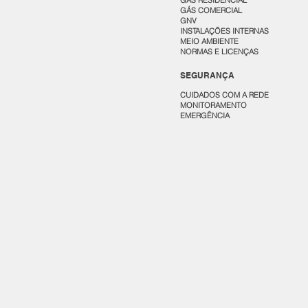
GÁS RESIDENCIAL
GÁS COMERCIAL
GNV
INSTALAÇÕES INTERNAS
MEIO AMBIENTE
NORMAS E LICENÇAS
SEGURANÇA
CUIDADOS COM A REDE
MONITORAMENTO
EMERGÊNCIA