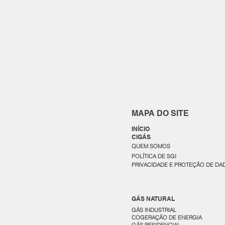
MAPA DO SITE
INÍCIO
CIGÁS
QUEM SOMOS
POLÍTICA DE SGI
PRIVACIDADE E PROTEÇÃO DE DA
GÁS NATURAL
GÁS INDUSTRIAL
COGERAÇÃO DE ENERGIA