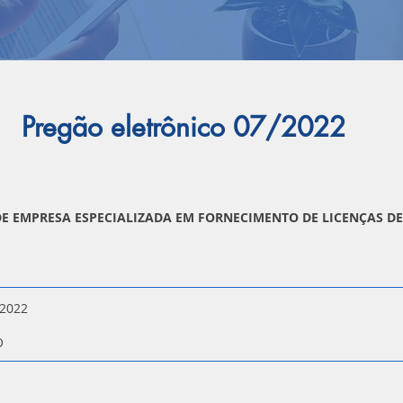
Pregão eletrônico 07/2022
E EMPRESA ESPECIALIZADA EM FORNECIMENTO DE LICENÇAS D
2022
DO