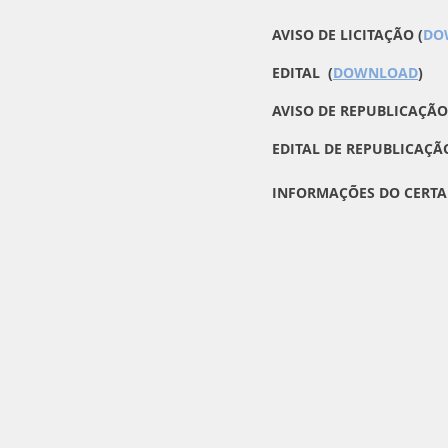
AVISO DE LICITAÇÃO (
DO
EDITAL (
DOWNLOAD
)
AVISO DE REPUBLICAÇÃO
EDITAL DE REPUBLICAÇÃO
INFORMAÇÕES DO CERTA