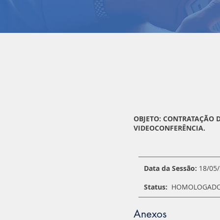
OBJETO: CONTRATAÇÃO D
VIDEOCONFERÊNCIA.
Data da Sessão:
18/05/
Status:
HOMOLOGA
Anexos