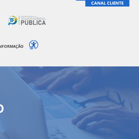
CANAL CLIENTE
INFORMAÇÃO
O