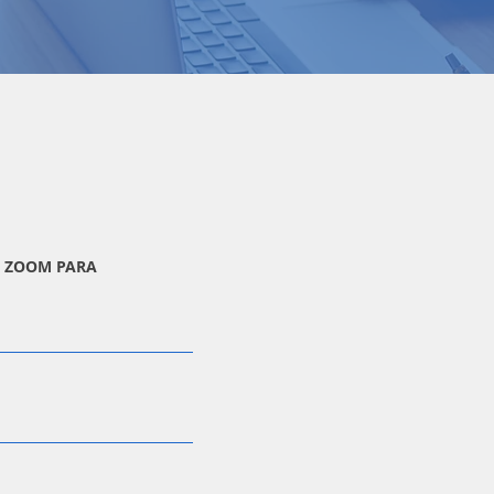
E ZOOM PARA