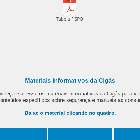
Tabela FISPQ
Materiais informativos da Cigás
nheça e acesse os materiais informativos da Cigás para vo
onteúdos específicos sobre segurança e manuais ao consu
Baixe o material clicando no quadro.