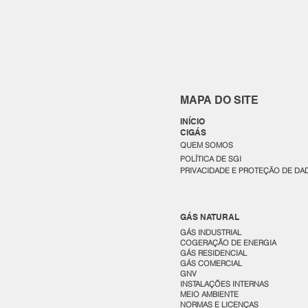
MAPA DO SITE
INÍCIO
CIGÁS
QUEM SOMOS
POLÍTICA DE SGI
PRIVACIDADE E PROTEÇÃO DE DA
GÁS NATURAL
GÁS INDUSTRIAL
COGERAÇÃO DE ENERGIA
GÁS RESIDENCIAL
GÁS COMERCIAL
GNV
INSTALAÇÕES INTERNAS
MEIO AMBIENTE
NORMAS E LICENÇAS