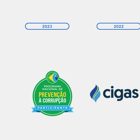
2023
2022