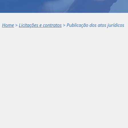
Home
>
Licitações e contratos
> Publicação dos atos jurídicos