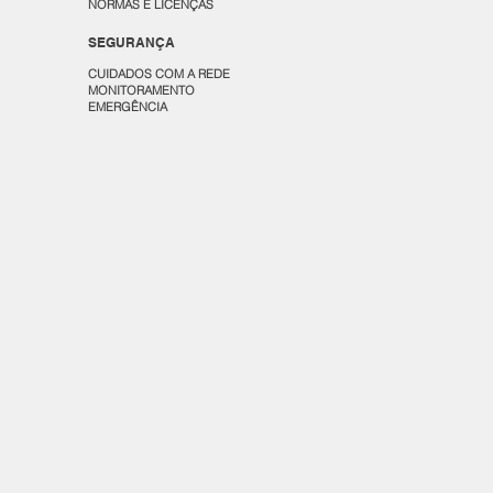
NORMAS E LICENÇAS
SEGURANÇA
CUIDADOS COM A REDE
MONITORAMENTO
EMERGÊNCIA