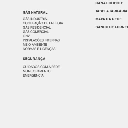
CANAL CLIENTE
TABELA TARIFÁRIA
GÁS NATURAL
GÁS INDUSTRIAL
MAPA DA REDE
COGERAÇÃO DE ENERGIA
BANCO DE FORNE
GÁS RESIDENCIAL
GÁS COMERCIAL
GNV
INSTALAÇÕES INTERNAS
MEIO AMBIENTE
NORMAS E LICENÇAS
SEGURANÇA
CUIDADOS COM A REDE
MONITORAMENTO
EMERGÊNCIA