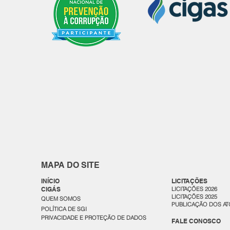
MAPA DO SITE
INÍCIO
LICITAÇÕES
CIGÁS
LICITAÇÕES 2026
LICITAÇÕES 2025
QUEM SOMOS
PUBLICAÇÃO DOS AT
POLÍTICA DE SGI
PRIVACIDADE E PROTEÇÃO DE DADOS
FALE CONOSCO