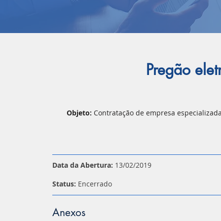
Pregão ele
Objeto:
Contratação de empresa especializada
Data da Abertura:
13/02/2019
Status:
Encerrado
Anexos