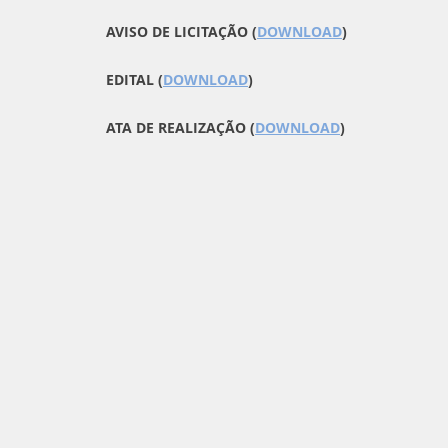
AVISO DE LICITAÇÃO (
DOWNLOAD
)
EDITAL (
DOWNLOAD
)
ATA DE REALIZAÇÃO (
DOWNLOAD
)