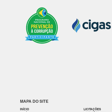
MAPA DO SITE
INÍCIO
LICITAÇÕES