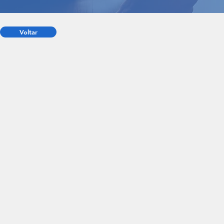
Voltar