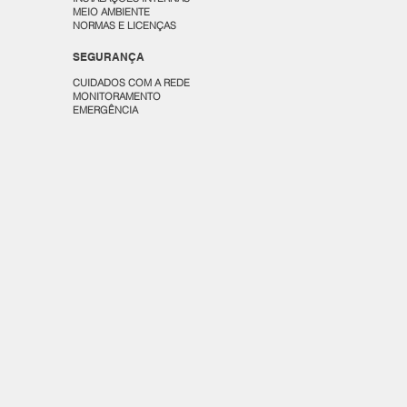
MEIO AMBIENTE
NORMAS E LICENÇAS
SEGURANÇA
CUIDADOS COM A REDE
MONITORAMENTO
EMERGÊNCIA