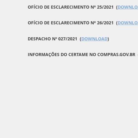
OFÍCIO DE ESCLARECIMENTO N° 25/2021 (
DOWNLO
OFÍCIO DE ESCLARECIMENTO N° 26/2021 (
DOWNLO
DESPACHO Nº 027/2021 (
DOWNLOAD
)
INFORMAÇÕES DO CERTAME NO COMPRAS.GOV.BR 