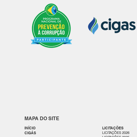
MAPA DO SITE
INÍCIO
LICITAÇÕES
CIGÁS
LICITAÇÕES 2026