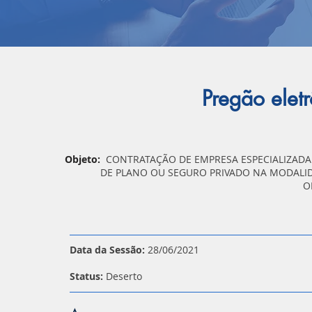
Pregão ele
Objeto:
CONTRATAÇÃO DE EMPRESA ESPECIALIZADA 
DE PLANO OU SEGURO PRIVADO NA MODALID
O
Data da Sessão:
28/06/2021
Status:
Deserto