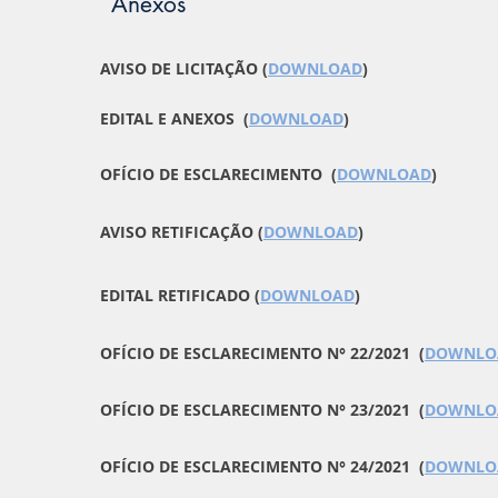
Anexos
AVISO DE LICITAÇÃO (
DOWNLOAD
)
EDITAL E ANEXOS (
DOWNLOAD
)
OFÍCIO DE ESCLARECIMENTO (
DOWNLOAD
)
AVISO RETIFICAÇÃO (
DOWNLOAD
)
EDITAL RETIFICADO (
DOWNLOAD
)
OFÍCIO DE ESCLARECIMENTO N° 22/2021 (
DOWNLO
OFÍCIO DE ESCLARECIMENTO N° 23/2021 (
DOWNLO
OFÍCIO DE ESCLARECIMENTO N° 24/2021 (
DOWNLO