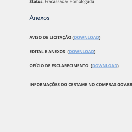
Status:
Fracassada/ Homologada
Anexos
AVISO DE LICITAÇÃO (
DOWNLOAD
)
EDITAL E ANEXOS (
DOWNLOAD
)
OFÍCIO DE ESCLARECIMENTO (
DOWNLOAD
)
INFORMAÇÕES DO CERTAME NO COMPRAS.GOV.BR