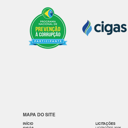
MAPA DO SITE
INÍCIO
LICITAÇÕES