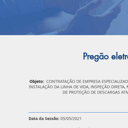
Pregão ele
Objeto:
CONTRATAÇÃO DE EMPRESA ESPECIALIZA
INSTALAÇÃO DA LINHA DE VIDA, INSPEÇÃO DIRETA
DE PROTEÇÃO DE DESCARGAS ATM
Data da Sessão:
05/05/2021