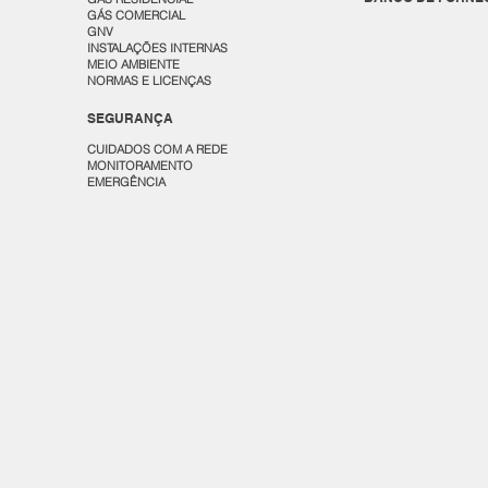
GÁS COMERCIAL
GNV
INSTALAÇÕES INTERNAS
MEIO AMBIENTE
NORMAS E LICENÇAS
SEGURANÇA
CUIDADOS COM A REDE
MONITORAMENTO
EMERGÊNCIA