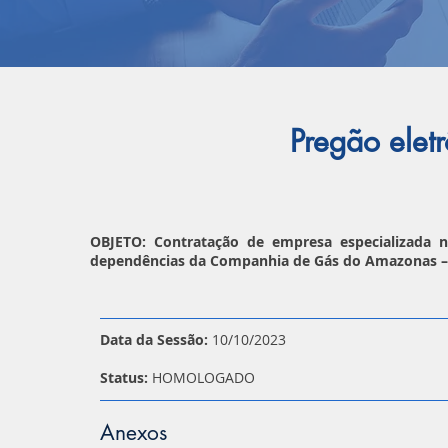
Pregão ele
OBJETO: Contratação de empresa especializada 
dependências da Companhia de Gás do Amazonas –
Data da Sessão:
10/10/2023
Status:
HOMOLOGADO
Anexos