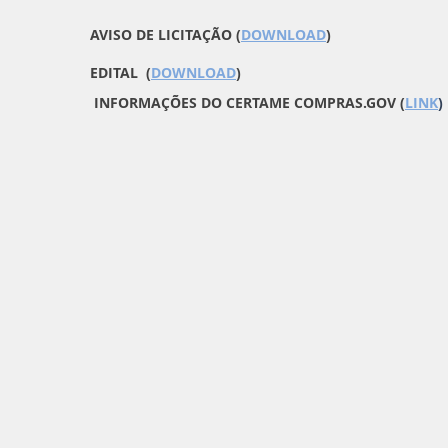
AVISO DE LICITAÇÃO (
DOWNLOAD
)
EDITAL (
DOWNLOAD
)
INFORMAÇÕES DO CERTAME COMPRAS.GOV (
LINK
)