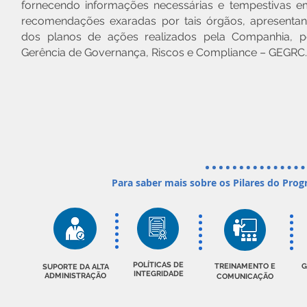
fornecendo informações necessárias e tempestivas e
recomendações exaradas por tais órgãos, apresentan
dos planos de ações realizados pela Companhia, p
Gerência de Governança, Riscos e Compliance – GEGRC.
Para saber mais sobre os Pilares do Pro
POLÍTICAS DE
TREINAMENTO E
G
SUPORTE DA ALTA
INTEGRIDADE
ADMINISTRAÇÃO
COMUNICAÇÃO