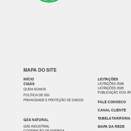
MAPA DO SITE
INÍCIO
LICITAÇÕES
CIGÁS
LICITAÇÕES 2026
LICITAÇÕES 2025
QUEM SOMOS
PUBLICAÇÃO DOS AT
POLÍTICA DE SGI
PRIVACIDADE E PROTEÇÃO DE DADOS
FALE CONOSCO
CANAL CLIENTE
TABELA TARIFÁRIA
GÁS NATURAL
GÁS INDUSTRIAL
MAPA DA REDE
COGERAÇÃO DE ENERGIA