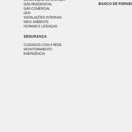
BANCO DE FORNE
GÁS RESIDENCIAL
GÁS COMERCIAL
GNV
INSTALAÇÕES INTERNAS
MEIO AMBIENTE
NORMAS E LICENÇAS
SEGURANÇA
CUIDADOS COM A REDE
MONITORAMENTO
EMERGÊNCIA