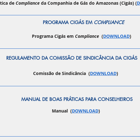
ítica de
Compliance
da Companhia de Gás do Amazonas (Cigás) (
PROGRAMA CIGÁS EM
COMPLIANCE
Programa Cigás em
Compliance
(
DOWNLOAD
)
REGULAMENTO DA COMISSÃO DE SINDICÂNCIA DA CIGÁS
Comissão de Sindicância (
DOWNLOAD
)
MANUAL DE BOAS
PRÁTICAS PARA CONSELHEIROS
Manual (
DOWNLOAD
)