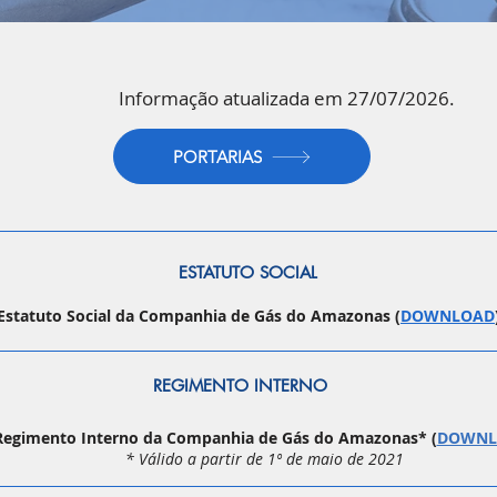
Informação atualizada em 27/07/2026.
PORTARIAS
ESTATUTO SOCIAL
Estatuto Social da Companhia de Gás do Amazonas (
DOWNLOAD
REGIMENTO INTERNO
Regimento Interno da Companhia de Gás do Amazonas* (
DOWNL
* Válido a partir de 1º de maio de 2021