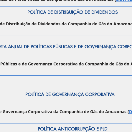
POLÍTICA DE DISTRIBUIÇÃO DE DIVIDENDOS
a de Distribuição de Dividendos da Companhia de Gás do Amazon
RTA ANUAL DE POLÍTICAS PÚBLICAS E DE GOVERNANÇA CORP
as Públicas e de Governança Corporativa da Companhia de Gás do
POLÍTICA DE GOVERNANÇA CORPORATIVA
de Governança Corporativa da Companhia de Gás do Amazonas (
POLÍTICA ANTICORRUPÇÃO E PLD