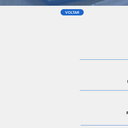
VOLTAR