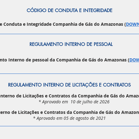
CÓDIGO DE CONDUTA E INTEGRIDADE
e Conduta e Integridade Companhia de Gás do Amazonas (
DOW
REGULAMENTO INTERNO DE PESSOAL
to Interno de pessoal da Companhia de Gás do Amazonas (
DO
REGULAMENTO INTERNO DE LICITAÇÕES E CONTRATOS
nterno de Licitações e Contratos da Companhia de Gás do Amaz
* Aprovado em 10 de julho de 2026
erno de Licitações e Contratos da Companhia de Gás do Amazon
* Aprovado em 05 de agosto de 2021