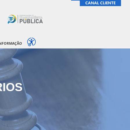
CANAL CLIENTE
INFORMAÇÃO
RIOS