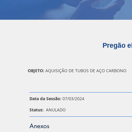
Pregão e
OBJETO:
AQUISIÇÃO DE TUBOS DE AÇO CARBONO
Data da Sessão:
07/03/2024
Status:
ANULADO
Anexos