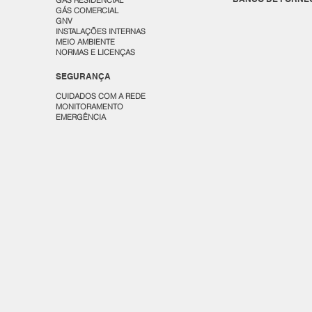
GÁS RESIDENCIAL
GÁS COMERCIAL
GNV
INSTALAÇÕES INTERNAS
MEIO AMBIENTE
NORMAS E LICENÇAS
SEGURANÇA
CUIDADOS COM A REDE
MONITORAMENTO
EMERGÊNCIA