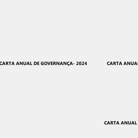
CARTA ANUAL DE GOVERNANÇA- 2024
CARTA ANUAL
CARTA ANUAL 